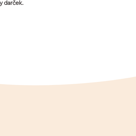
y darček.