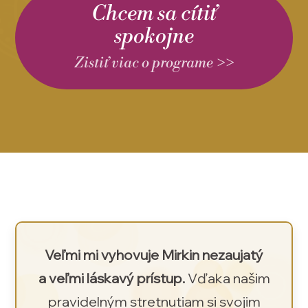
Chcem sa cítiť
spokojne
Zistiť viac o programe >>
Veľmi mi vyhovuje Mirkin nezaujatý
a veľmi láskavý prístup.
Vďaka našim
pravidelným stretnutiam si svojim