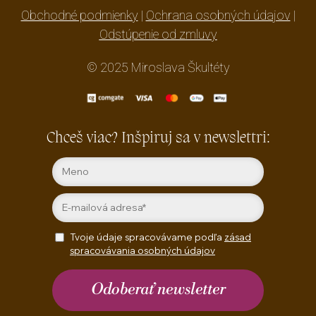
Obchodné podmienky
|
Ochrana osobných údajov
|
Odstúpenie od zmluvy
© 2025 Miroslava Škultéty
Chceš viac? Inšpiruj sa v newslettri:
Tvoje údaje spracovávame podľa
zásad
spracovávania osobných údajov
Odoberať newsletter