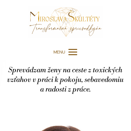
MENU
Sprevádzam ženy na ceste z toxických
vzťahov v práci k pokoju, sebavedomiu
a radosti z práce.